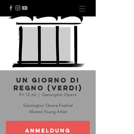
Un giorno di
regno (Verdi)
Fri 12 Jul
  |  
Garsington Opera
Garsington Opera Festival
Alvarez Young Artist
Anmeldung