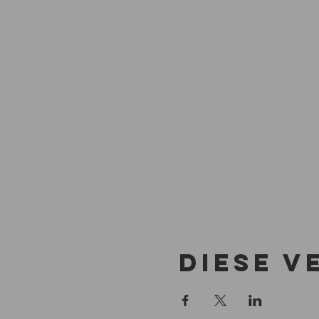
Diese V