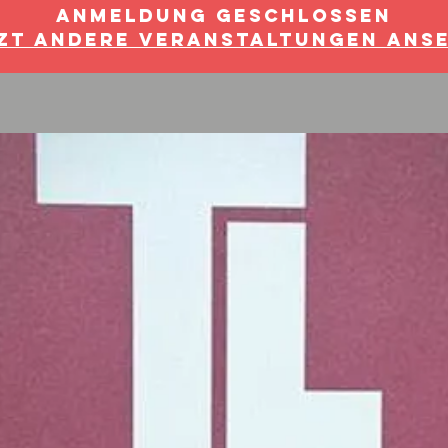
Anmeldung geschlossen
zt andere Veranstaltungen ans