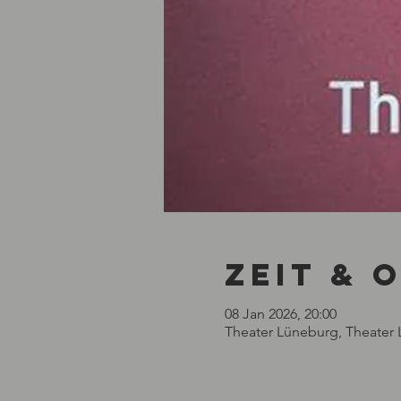
Zeit & 
08 Jan 2026, 20:00
Theater Lüneburg, Theater