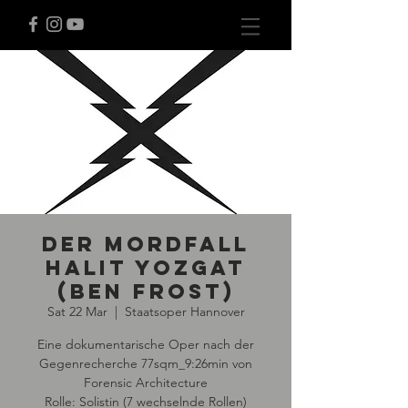
Der Mordfall
Halit Yozgat
(Ben Frost)
Sat 22 Mar
  |  
Staatsoper Hannover
Eine dokumentarische Oper nach der
Gegenrecherche 77sqm_9:26min von
Forensic Architecture
Rolle: Solistin (7 wechselnde Rollen)